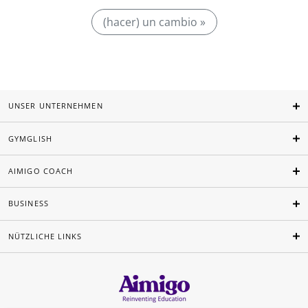
(hacer) un cambio »
UNSER UNTERNEHMEN
GYMGLISH
AIMIGO COACH
BUSINESS
NÜTZLICHE LINKS