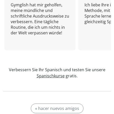
Gymglish hat mir geholfen,
Ich liebe Ihre i
meine mündliche und
Methode, mit d
schriftliche Ausdrucksweise zu
Sprache lernen
verbessern. Eine tägliche
gleichzeitig Sp
Routine, die ich um nichts in
der Welt verpassen würde!
Verbessern Sie Ihr Spanisch und testen Sie unsere
Spanischkurse
gratis.
« hacer nuevos amigos