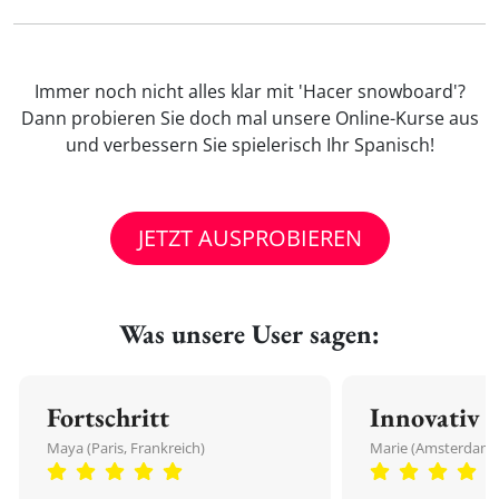
Immer noch nicht alles klar mit 'Hacer snowboard'?
Dann probieren Sie doch mal unsere Online-Kurse aus
und verbessern Sie spielerisch Ihr Spanisch!
JETZT AUSPROBIEREN
Was unsere User sagen:
Fortschritt
Innovativ
Maya (Paris, Frankreich)
Marie (Amsterdam,