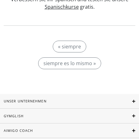
Spanischkurse
gratis.
« siempre
siempre es lo mismo »
UNSER UNTERNEHMEN
GYMGLISH
AIMIGO COACH