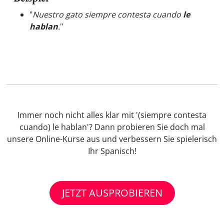
"
Nuestro gato siempre contesta cuando
le
hablan
.
"
Immer noch nicht alles klar mit '(siempre contesta
cuando) le hablan'? Dann probieren Sie doch mal
unsere Online-Kurse aus und verbessern Sie spielerisch
Ihr Spanisch!
JETZT AUSPROBIEREN