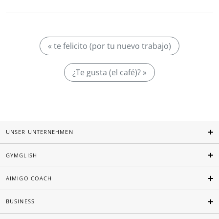
« te felicito (por tu nuevo trabajo)
¿Te gusta (el café)? »
UNSER UNTERNEHMEN
GYMGLISH
AIMIGO COACH
BUSINESS