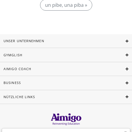
un pibe, una piba »
UNSER UNTERNEHMEN
GYMGLISH
AIMIGO COACH
BUSINESS
NÜTZLICHE LINKS