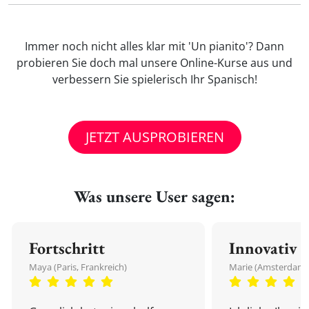
Immer noch nicht alles klar mit 'Un pianito'? Dann
probieren Sie doch mal unsere Online-Kurse aus und
verbessern Sie spielerisch Ihr Spanisch!
JETZT AUSPROBIEREN
Was unsere User sagen:
Fortschritt
Innovativ
Maya (Paris, Frankreich)
Marie (Amsterdam,