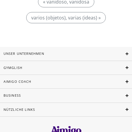
« vanidoso, vanidosa
varios (objetos), varias (ideas) »
UNSER UNTERNEHMEN
GYMGLISH
AIMIGO COACH
BUSINESS
NÜTZLICHE LINKS