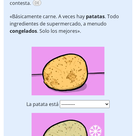
contesta.
DE
«Básicamente carne. A veces hay
patatas
. Todo
ingredientes de supermercado, a menudo
congelados
. Solo los mejores».
La patata está