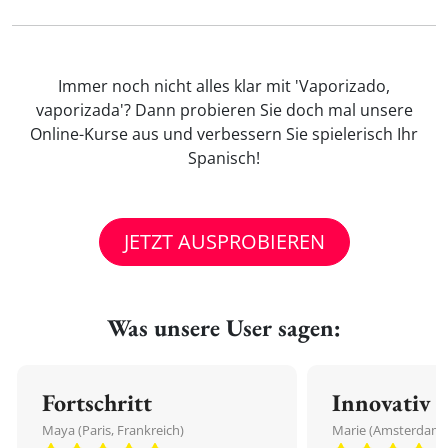
Immer noch nicht alles klar mit 'Vaporizado,
vaporizada'? Dann probieren Sie doch mal unsere
Online-Kurse aus und verbessern Sie spielerisch Ihr
Spanisch!
JETZT AUSPROBIEREN
Was unsere User sagen:
Fortschritt
Innovativ
Maya (Paris, Frankreich)
Marie (Amsterdam,