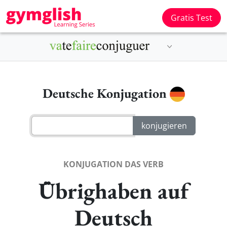
Gratis Test
Deutsche Konjugation
KONJUGATION DAS VERB
Übrighaben auf
Deutsch