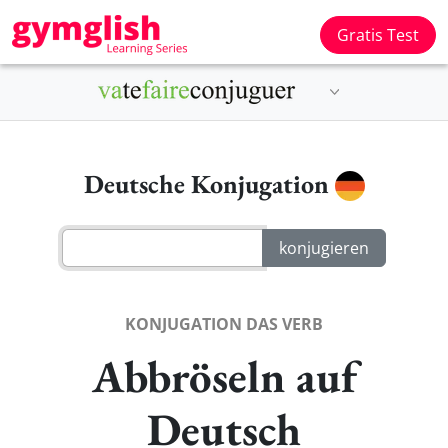
Gratis Test
Deutsche Konjugation
KONJUGATION DAS VERB
Abbröseln auf
Deutsch