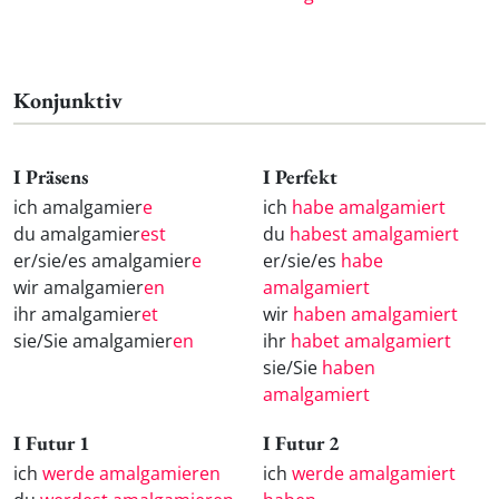
Konjunktiv
I Präsens
I Perfekt
ich amalgamier
e
ich
habe amalgamiert
du amalgamier
est
du
habest amalgamiert
er/sie/es amalgamier
e
er/sie/es
habe
wir amalgamier
en
amalgamiert
ihr amalgamier
et
wir
haben amalgamiert
sie/Sie amalgamier
en
ihr
habet amalgamiert
sie/Sie
haben
amalgamiert
I Futur 1
I Futur 2
ich
werde amalgamieren
ich
werde amalgamiert