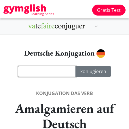
Gratis Test
Deutsche Konjugation
KONJUGATION DAS VERB
Amalgamieren auf
Deutsch