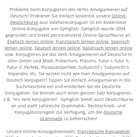
Probleme beim Konjugieren des Verbs
Amalgamieren
auf
Deutsch? Probieren Sie einfach kostenlos unsere
Online-
Deutschkurse
aus! Vatefaireconjuguer ist ein kostenloser
Online-Konjugator von Gymglish. Gymglish wurde 2004
gegründet und bietet personalisierte Online-Sprachkurse an:
Englisch lernen online
,
Französisch lernen online
,
Spanisch
lernen online
,
Deutsch lernen online
,
Italienisch lernen online
usw. Konjugieren Sie das Verb
Amalgamieren
auf Deutsche in
allen Zeiten und Modi: Präteritum, Präsens, Futur I, futur II,
Futur II, Perfekt, Plusquamperfekt, Subjonctif I, Subjonctif II,
Imperativ, etc. Sie wissen nicht wie man
Amalgamieren
auf
Deutsch konjugiert? Tippen Sie einfach
Amalgamieren
in die
Suchmaschine ein und entdecken Sie die Deutsche
Konjugation. Sie können auch einen ganzen Satz konjugieren,
z.B. “ein Verb konjugieren”. Gymglish bietet auch Deutschkurse
an und stellt zahlreiche Grammatik-, Rechtschreib- und
Konjugationsregeln zur Verfügung, um die
deutsche
Grammatik
zu beherrschen!
Unsere Online-Konjugationstools:
Französische Konjugation