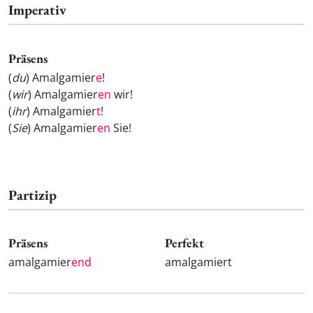
Imperativ
Präsens
(
du
) Amalgamier
e
!
(
wir
) Amalgamier
en
wir!
(
ihr
) Amalgamier
t
!
(
Sie
) Amalgamier
en
Sie!
Partizip
Präsens
Perfekt
amalgamier
end
amalgamiert