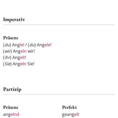
Imperativ
Präsens
(
du
) Ang
le
! / (
du
) Ang
ele
!
(
wir
) Ang
eln
wir!
(
ihr
) Ang
elt
!
(
Sie
) Ang
eln
Sie!
Partizip
Präsens
Perfekt
ang
elnd
geang
elt