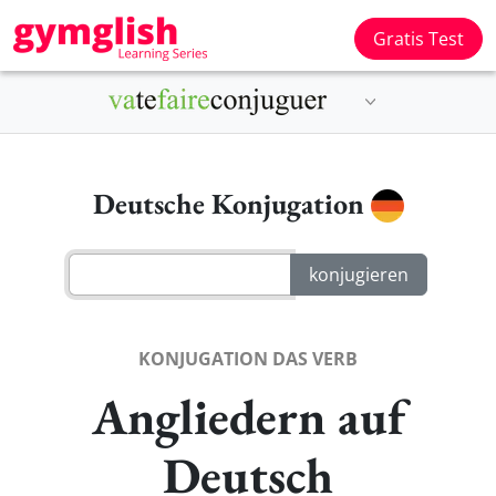
Gratis Test
Deutsche Konjugation
KONJUGATION DAS VERB
Angliedern auf
Deutsch