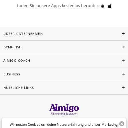
Laden Sie unsere Apps kostenlos herunter:
UNSER UNTERNEHMEN
GYMGLISH
AIMIGO COACH
BUSINESS
NÜTZLICHE LINKS
Deutsch
Wir nutzen Cookies um deine Nutzererfahrung und unser Marketing