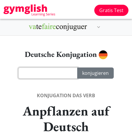
Gratis Test
Deutsche Konjugation
KONJUGATION DAS VERB
Anpflanzen auf
Deutsch