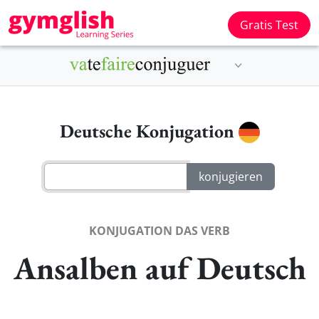
Gratis Test
Deutsche Konjugation
KONJUGATION DAS VERB
Ansalben auf Deutsch