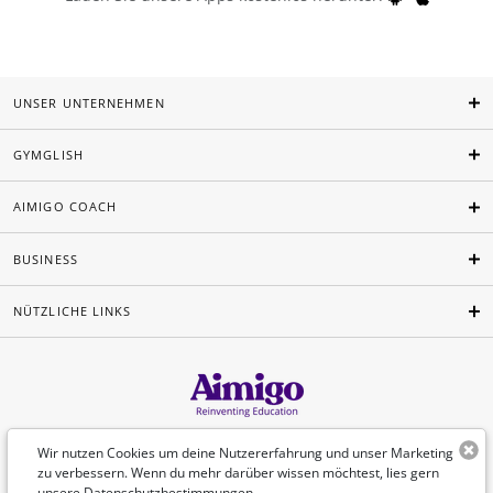
UNSER UNTERNEHMEN
GYMGLISH
AIMIGO COACH
BUSINESS
NÜTZLICHE LINKS
Deutsch
Wir nutzen Cookies um deine Nutzererfahrung und unser Marketing
zu verbessern. Wenn du mehr darüber wissen möchtest, lies gern
unsere
Datenschutzbestimmungen
.