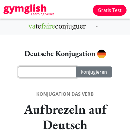
Gratis Test
Deutsche Konjugation
KONJUGATION DAS VERB
Aufbrezeln auf
Deutsch