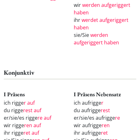
wir
werden aufgeriggert
haben
ihr
werdet aufgeriggert
haben
sie/Sie
werden
aufgeriggert haben
Konjunktiv
I Präsens
I Präsens Nebensatz
ich rigge
r auf
ich aufrigge
r
du rigge
rest auf
du aufrigge
rest
er/sie/es rigge
re auf
er/sie/es aufrigge
re
wir rigge
ren auf
wir aufrigge
ren
ihr rigge
ret auf
ihr aufrigge
ret