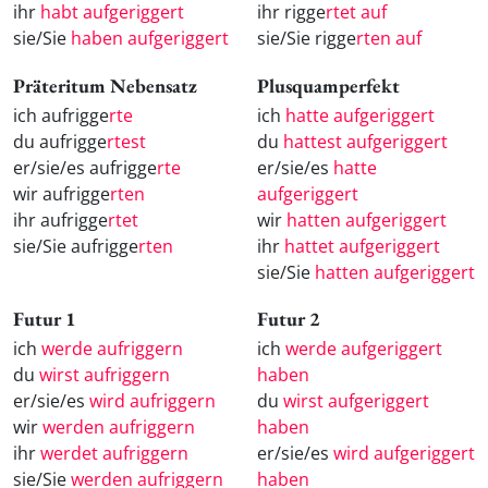
ihr
habt aufgeriggert
ihr rigge
rtet auf
sie/Sie
haben aufgeriggert
sie/Sie rigge
rten auf
Präteritum Nebensatz
Plusquamperfekt
ich aufrigge
rte
ich
hatte aufgeriggert
du aufrigge
rtest
du
hattest aufgeriggert
er/sie/es aufrigge
rte
er/sie/es
hatte
wir aufrigge
rten
aufgeriggert
ihr aufrigge
rtet
wir
hatten aufgeriggert
sie/Sie aufrigge
rten
ihr
hattet aufgeriggert
sie/Sie
hatten aufgeriggert
Futur 1
Futur 2
ich
werde aufriggern
ich
werde aufgeriggert
du
wirst aufriggern
haben
er/sie/es
wird aufriggern
du
wirst aufgeriggert
wir
werden aufriggern
haben
ihr
werdet aufriggern
er/sie/es
wird aufgeriggert
sie/Sie
werden aufriggern
haben