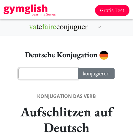
Gratis Test
Deutsche Konjugation
KONJUGATION DAS VERB
Aufschlitzen auf
Deutsch