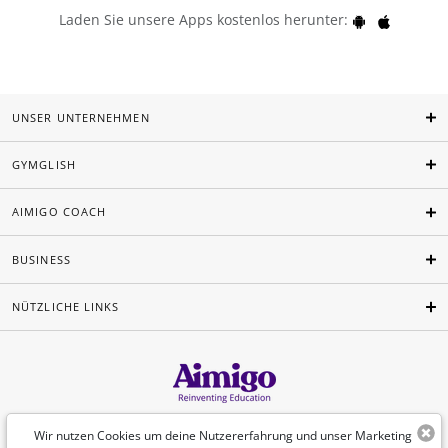
Laden Sie unsere Apps kostenlos herunter:
UNSER UNTERNEHMEN
GYMGLISH
AIMIGO COACH
BUSINESS
NÜTZLICHE LINKS
Deutsch
Wir nutzen Cookies um deine Nutzererfahrung und unser Marketing