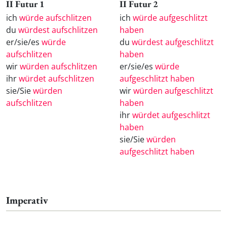
II Futur 1
II Futur 2
ich
würde aufschlitzen
ich
würde aufgeschlitzt
du
würdest aufschlitzen
haben
er/sie/es
würde
du
würdest aufgeschlitzt
aufschlitzen
haben
wir
würden aufschlitzen
er/sie/es
würde
ihr
würdet aufschlitzen
aufgeschlitzt haben
sie/Sie
würden
wir
würden aufgeschlitzt
aufschlitzen
haben
ihr
würdet aufgeschlitzt
haben
sie/Sie
würden
aufgeschlitzt haben
Imperativ