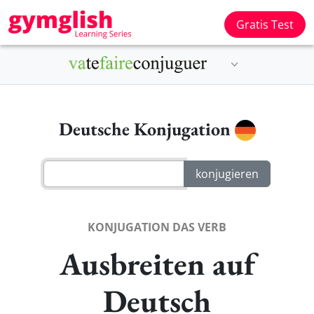
Gratis Test
Deutsche Konjugation
KONJUGATION DAS VERB
Ausbreiten auf
Deutsch