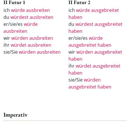
II Futur 1
II Futur 2
ich
würde ausbreiten
ich
würde ausgebreitet
du
würdest ausbreiten
haben
er/sie/es
würde
du
würdest ausgebreitet
ausbreiten
haben
wir
würden ausbreiten
er/sie/es
würde
ihr
würdet ausbreiten
ausgebreitet haben
sie/Sie
würden ausbreiten
wir
würden ausgebreitet
haben
ihr
würdet ausgebreitet
haben
sie/Sie
würden
ausgebreitet haben
Imperativ