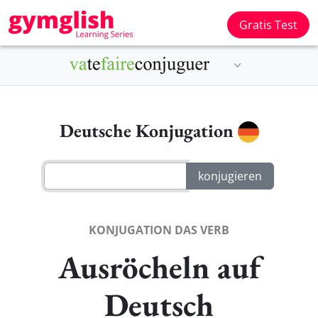
Gratis Test
Deutsche Konjugation
KONJUGATION DAS VERB
Ausröcheln auf
Deutsch