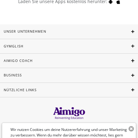
Laden Sie unsere Apps kostenlos herunter:
UNSER UNTERNEHMEN
GYMGLISH
AIMIGO COACH
BUSINESS
NÜTZLICHE LINKS
Deutsch
Wir nutzen Cookies um deine Nutzererfahrung und unser Marketing
zu verbessern. Wenn du mehr darüber wissen möchtest, lies gern