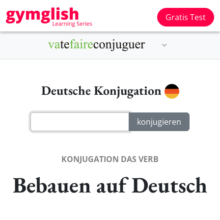
Gratis Test
Deutsche Konjugation
KONJUGATION DAS VERB
Bebauen auf Deutsch