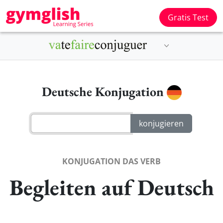
Gratis Test
Deutsche Konjugation
KONJUGATION DAS VERB
Begleiten auf Deutsch