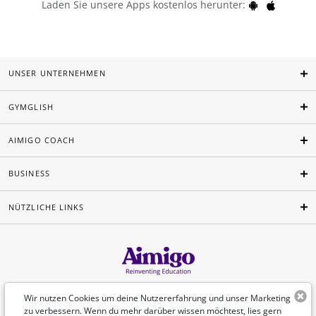
Laden Sie unsere Apps kostenlos herunter:
UNSER UNTERNEHMEN
GYMGLISH
AIMIGO COACH
BUSINESS
NÜTZLICHE LINKS
Deutsch
Wir nutzen Cookies um deine Nutzererfahrung und unser Marketing
zu verbessern. Wenn du mehr darüber wissen möchtest, lies gern