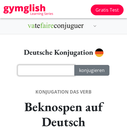
Gratis Test
Deutsche Konjugation
KONJUGATION DAS VERB
Beknospen auf
Deutsch