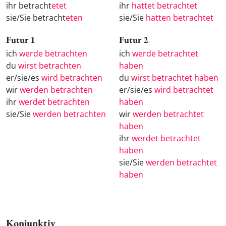
ihr betracht
etet
ihr
hattet betrachtet
sie/Sie betracht
eten
sie/Sie
hatten betrachtet
Futur 1
Futur 2
ich
werde betrachten
ich
werde betrachtet
du
wirst betrachten
haben
er/sie/es
wird betrachten
du
wirst betrachtet haben
wir
werden betrachten
er/sie/es
wird betrachtet
ihr
werdet betrachten
haben
sie/Sie
werden betrachten
wir
werden betrachtet
haben
ihr
werdet betrachtet
haben
sie/Sie
werden betrachtet
haben
Konjunktiv