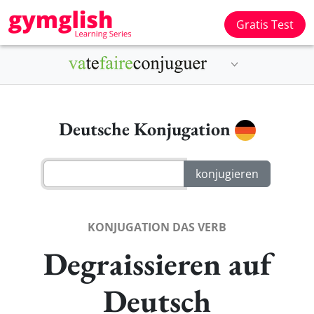
Gratis Test
Deutsche Konjugation
KONJUGATION DAS VERB
Degraissieren auf
Deutsch