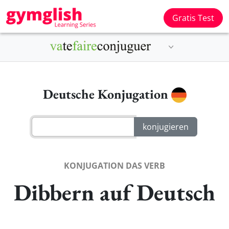
Gratis Test
Deutsche Konjugation
KONJUGATION DAS VERB
Dibbern auf Deutsch