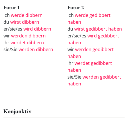
Futur 1
Futur 2
ich
werde dibbern
ich
werde gedibbert
du
wirst dibbern
haben
er/sie/es
wird dibbern
du
wirst gedibbert haben
wir
werden dibbern
er/sie/es
wird gedibbert
ihr
werdet dibbern
haben
sie/Sie
werden dibbern
wir
werden gedibbert
haben
ihr
werdet gedibbert
haben
sie/Sie
werden gedibbert
haben
Konjunktiv