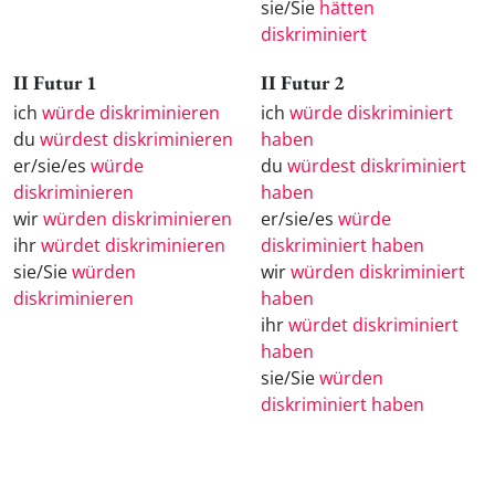
sie/Sie
hätten
diskriminiert
II Futur 1
II Futur 2
ich
würde diskriminieren
ich
würde diskriminiert
du
würdest diskriminieren
haben
er/sie/es
würde
du
würdest diskriminiert
diskriminieren
haben
wir
würden diskriminieren
er/sie/es
würde
ihr
würdet diskriminieren
diskriminiert haben
sie/Sie
würden
wir
würden diskriminiert
diskriminieren
haben
ihr
würdet diskriminiert
haben
sie/Sie
würden
diskriminiert haben