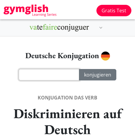
Gratis Test
Deutsche Konjugation
KONJUGATION DAS VERB
Diskriminieren auf
Deutsch