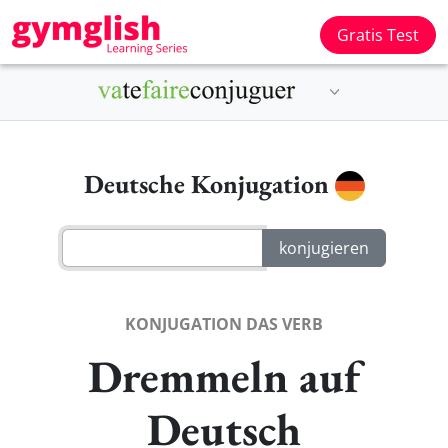
Gratis Test
Deutsche Konjugation
KONJUGATION DAS VERB
Dremmeln auf
Deutsch