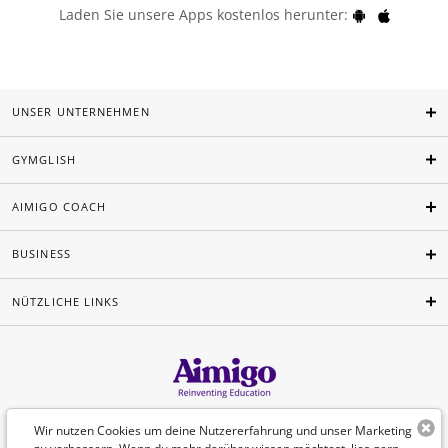
Laden Sie unsere Apps kostenlos herunter:
UNSER UNTERNEHMEN
GYMGLISH
AIMIGO COACH
BUSINESS
NÜTZLICHE LINKS
Deutsch
Wir nutzen Cookies um deine Nutzererfahrung und unser Marketing