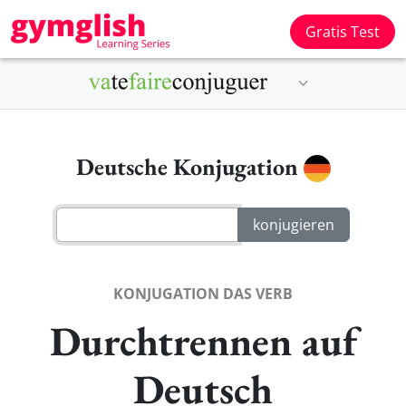
Gratis Test
Deutsche Konjugation
KONJUGATION DAS VERB
Durchtrennen auf
Deutsch