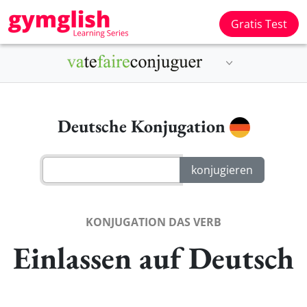
Gratis Test
Deutsche Konjugation
KONJUGATION DAS VERB
Einlassen auf Deutsch