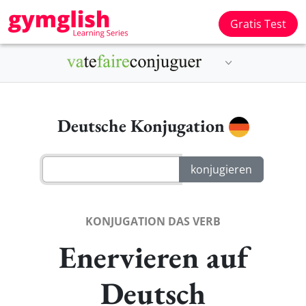
Gratis Test
Deutsche Konjugation
KONJUGATION DAS VERB
Enervieren auf
Deutsch