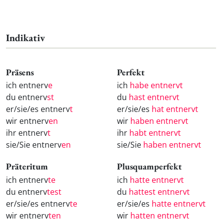
Indikativ
Präsens
Perfekt
ich entnerv
e
ich
habe entnervt
du entnerv
st
du
hast entnervt
er/sie/es entnerv
t
er/sie/es
hat entnervt
wir entnerv
en
wir
haben entnervt
ihr entnerv
t
ihr
habt entnervt
sie/Sie entnerv
en
sie/Sie
haben entnervt
Präteritum
Plusquamperfekt
ich entnerv
te
ich
hatte entnervt
du entnerv
test
du
hattest entnervt
er/sie/es entnerv
te
er/sie/es
hatte entnervt
wir entnerv
ten
wir
hatten entnervt