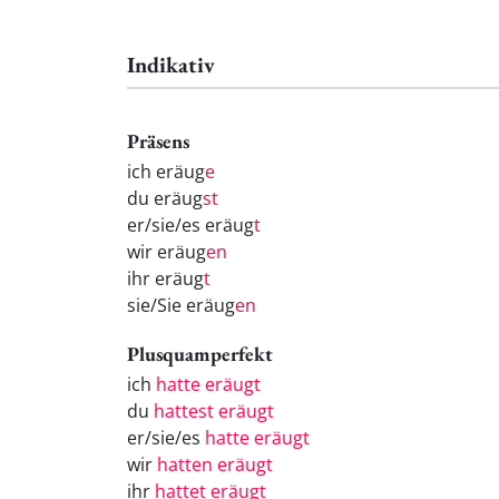
Indikativ
Präsens
ich eräug
e
du eräug
st
er/sie/es eräug
t
wir eräug
en
ihr eräug
t
sie/Sie eräug
en
Plusquamperfekt
ich
hatte eräugt
du
hattest eräugt
er/sie/es
hatte eräugt
wir
hatten eräugt
ihr
hattet eräugt