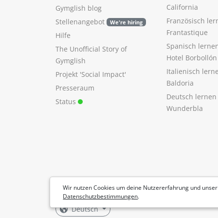
California
Gymglish blog
Französisch ler
Stellenangebot
We're hiring
Frantastique
Hilfe
Spanisch lerne
The Unofficial Story of
Hotel Borbollón
Gymglish
Italienisch ler
Projekt 'Social Impact'
Baldoria
Presseraum
Deutsch lernen
Status
Wunderbla
Wir nutzen Cookies um deine Nutzererfahrung und unser
Datenschutzbestimmungen
.
Deutsch