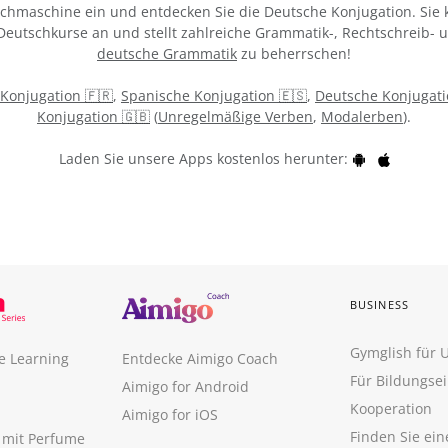
uchmaschine ein und entdecken Sie die Deutsche Konjugation. Sie 
 Deutschkurse an und stellt zahlreiche Grammatik-, Rechtschreib-
deutsche Grammatik
zu beherrschen!
 Konjugation 🇫🇷
,
Spanische Konjugation 🇪🇸
,
Deutsche Konjugati
Konjugation 🇬🇧
(
Unregelmäßige Verben
,
Modalerben
).
Laden Sie unsere Apps kostenlos herunter:
BUSINESS
Gymglish für
e Learning
Entdecke Aimigo Coach
Für Bildungse
Aimigo for Android
Kooperation
Aimigo for iOS
Finden Sie ei
n mit Perfume