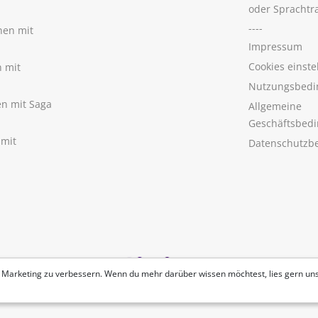
oder Sprachtr
----
nen mit
Impressum
Cookies einste
n mit
Nutzungsbedi
nen mit Saga
Allgemeine
Geschäftsbed
 mit
Datenschutzb
 Marketing zu verbessern. Wenn du mehr darüber wissen möchtest, lies gern un