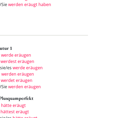
e/Sie
werden eräugt haben
Futur 1
h
werde eräugen
u
werdest eräugen
/sie/es
werde eräugen
r
werden eräugen
r
werdet eräugen
e/Sie
werden eräugen
 Plusquamperfekt
h
hätte eräugt
u
hättest eräugt