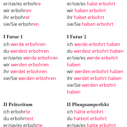
er/sie/es erbohr
e
er/sie/es
habe erbohrt
wir erbohr
en
wir
haben erbohrt
ihr erbohr
et
ihr
habet erbohrt
sie/Sie erbohr
en
sie/Sie
haben erbohrt
I Futur 1
I Futur 2
ich
werde erbohren
ich
werde erbohrt haben
du
werdest erbohren
du
werdest erbohrt haben
er/sie/es
werde erbohren
er/sie/es
werde erbohrt
wir
werden erbohren
haben
ihr
werdet erbohren
wir
werden erbohrt haben
sie/Sie
werden erbohren
ihr
werdet erbohrt haben
sie/Sie
werden erbohrt
haben
II Präteritum
II Plusquamperfekt
ich erbohr
te
ich
hätte erbohrt
du erbohr
test
du
hättest erbohrt
er/sie/es erbohr
te
er/sie/es
hätte erbohrt