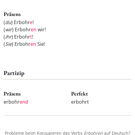
Präsens
(
du
) Erbohr
e
!
(
wir
) Erbohr
en
wir!
(
ihr
) Erbohr
t
!
(
Sie
) Erbohr
en
Sie!
Partizip
Präsens
Perfekt
erbohr
end
erbohrt
Probleme beim Konjugieren des Verbs
Erbohren
auf Deutsch?