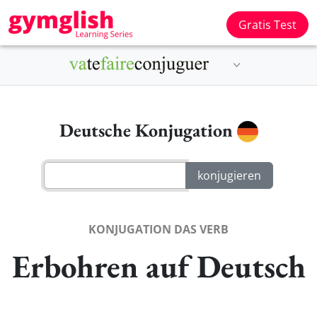
Gratis Test
Deutsche Konjugation
KONJUGATION DAS VERB
Erbohren auf Deutsch