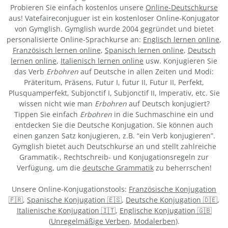
Probieren Sie einfach kostenlos unsere
Online-Deutschkurse
aus! Vatefaireconjuguer ist ein kostenloser Online-Konjugator
von Gymglish. Gymglish wurde 2004 gegründet und bietet
personalisierte Online-Sprachkurse an:
Englisch lernen online
,
Französisch lernen online
,
Spanisch lernen online
,
Deutsch
lernen online
,
Italienisch lernen online
usw. Konjugieren Sie
das Verb
Erbohren
auf Deutsche in allen Zeiten und Modi:
Präteritum, Präsens, Futur I, futur II, Futur II, Perfekt,
Plusquamperfekt, Subjonctif I, Subjonctif II, Imperativ, etc. Sie
wissen nicht wie man
Erbohren
auf Deutsch konjugiert?
Tippen Sie einfach
Erbohren
in die Suchmaschine ein und
entdecken Sie die Deutsche Konjugation. Sie können auch
einen ganzen Satz konjugieren, z.B. “ein Verb konjugieren”.
Gymglish bietet auch Deutschkurse an und stellt zahlreiche
Grammatik-, Rechtschreib- und Konjugationsregeln zur
Verfügung, um die
deutsche Grammatik
zu beherrschen!
Unsere Online-Konjugationstools:
Französische Konjugation
🇫🇷
,
Spanische Konjugation 🇪🇸
,
Deutsche Konjugation 🇩🇪
,
Italienische Konjugation 🇮🇹
,
Englische Konjugation 🇬🇧
(
Unregelmäßige Verben
,
Modalerben
).