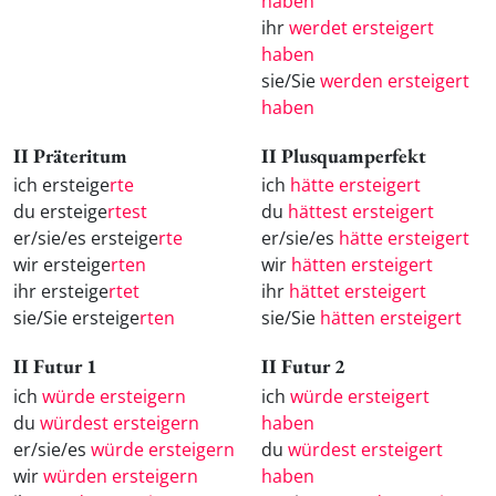
haben
ihr
werdet ersteigert
haben
sie/Sie
werden ersteigert
haben
II Präteritum
II Plusquamperfekt
ich ersteige
rte
ich
hätte ersteigert
du ersteige
rtest
du
hättest ersteigert
er/sie/es ersteige
rte
er/sie/es
hätte ersteigert
wir ersteige
rten
wir
hätten ersteigert
ihr ersteige
rtet
ihr
hättet ersteigert
sie/Sie ersteige
rten
sie/Sie
hätten ersteigert
II Futur 1
II Futur 2
ich
würde ersteigern
ich
würde ersteigert
du
würdest ersteigern
haben
er/sie/es
würde ersteigern
du
würdest ersteigert
wir
würden ersteigern
haben