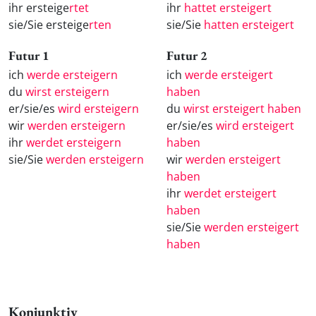
ihr ersteige
rtet
ihr
hattet ersteigert
sie/Sie ersteige
rten
sie/Sie
hatten ersteigert
Futur 1
Futur 2
ich
werde ersteigern
ich
werde ersteigert
du
wirst ersteigern
haben
er/sie/es
wird ersteigern
du
wirst ersteigert haben
wir
werden ersteigern
er/sie/es
wird ersteigert
ihr
werdet ersteigern
haben
sie/Sie
werden ersteigern
wir
werden ersteigert
haben
ihr
werdet ersteigert
haben
sie/Sie
werden ersteigert
haben
Konjunktiv