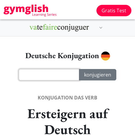
Gratis Test
Deutsche Konjugation
KONJUGATION DAS VERB
Ersteigern auf
Deutsch