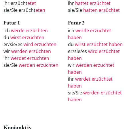
ihr erzücht
etet
ihr
hattet erzüchtet
sie/Sie erzücht
eten
sie/Sie
hatten erzüchtet
Futur 1
Futur 2
ich
werde erzüchten
ich
werde erzüchtet
du
wirst erzüchten
haben
er/sie/es
wird erzüchten
du
wirst erzüchtet haben
wir
werden erzüchten
er/sie/es
wird erzüchtet
ihr
werdet erzüchten
haben
sie/Sie
werden erzüchten
wir
werden erzüchtet
haben
ihr
werdet erzüchtet
haben
sie/Sie
werden erzüchtet
haben
Konjunktiv