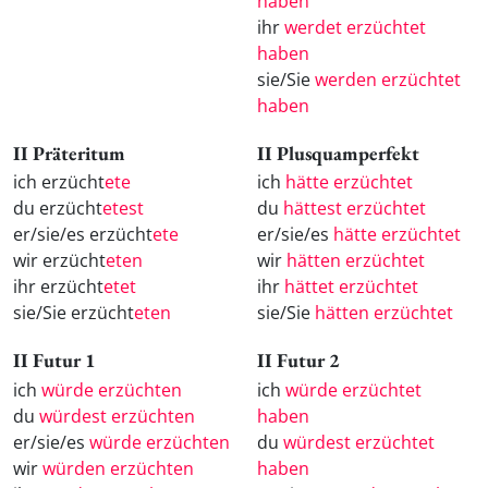
haben
ihr
werdet erzüchtet
haben
sie/Sie
werden erzüchtet
haben
II Präteritum
II Plusquamperfekt
ich erzücht
ete
ich
hätte erzüchtet
du erzücht
etest
du
hättest erzüchtet
er/sie/es erzücht
ete
er/sie/es
hätte erzüchtet
wir erzücht
eten
wir
hätten erzüchtet
ihr erzücht
etet
ihr
hättet erzüchtet
sie/Sie erzücht
eten
sie/Sie
hätten erzüchtet
II Futur 1
II Futur 2
ich
würde erzüchten
ich
würde erzüchtet
du
würdest erzüchten
haben
er/sie/es
würde erzüchten
du
würdest erzüchtet
wir
würden erzüchten
haben