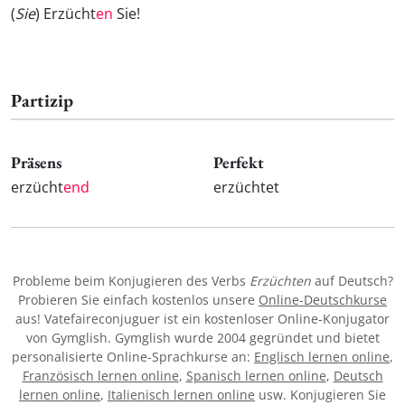
(
Sie
) Erzücht
en
Sie!
Partizip
Präsens
Perfekt
erzücht
end
erzüchtet
Probleme beim Konjugieren des Verbs
Erzüchten
auf Deutsch?
Probieren Sie einfach kostenlos unsere
Online-Deutschkurse
aus! Vatefaireconjuguer ist ein kostenloser Online-Konjugator
von Gymglish. Gymglish wurde 2004 gegründet und bietet
personalisierte Online-Sprachkurse an:
Englisch lernen online
,
Französisch lernen online
,
Spanisch lernen online
,
Deutsch
lernen online
,
Italienisch lernen online
usw. Konjugieren Sie