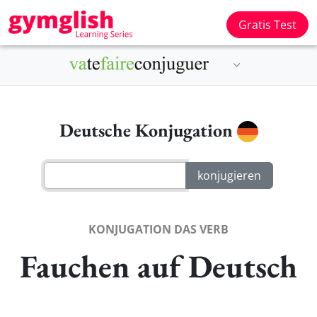
Gratis Test
Deutsche Konjugation
KONJUGATION DAS VERB
Fauchen auf Deutsch