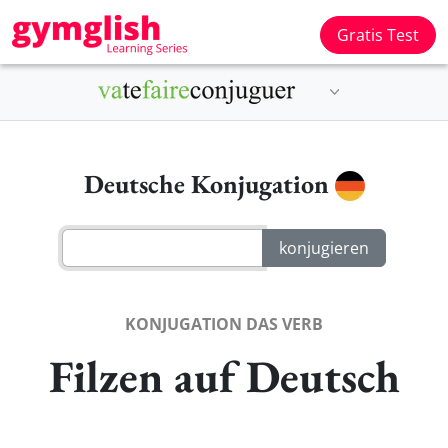
Gratis Test
Deutsche Konjugation
KONJUGATION DAS VERB
Filzen auf Deutsch