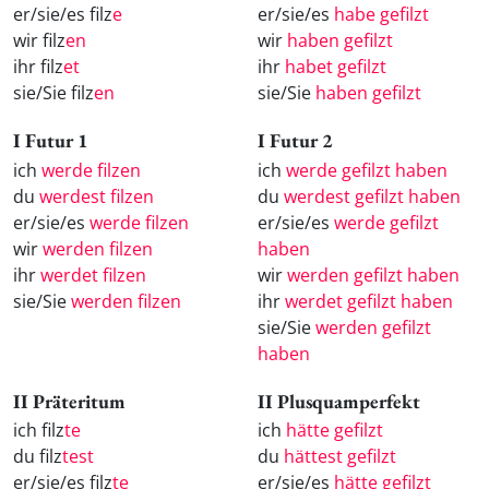
er/sie/es filz
e
er/sie/es
habe gefilzt
wir filz
en
wir
haben gefilzt
ihr filz
et
ihr
habet gefilzt
sie/Sie filz
en
sie/Sie
haben gefilzt
I Futur 1
I Futur 2
ich
werde filzen
ich
werde gefilzt haben
du
werdest filzen
du
werdest gefilzt haben
er/sie/es
werde filzen
er/sie/es
werde gefilzt
wir
werden filzen
haben
ihr
werdet filzen
wir
werden gefilzt haben
sie/Sie
werden filzen
ihr
werdet gefilzt haben
sie/Sie
werden gefilzt
haben
II Präteritum
II Plusquamperfekt
ich filz
te
ich
hätte gefilzt
du filz
test
du
hättest gefilzt
er/sie/es filz
te
er/sie/es
hätte gefilzt