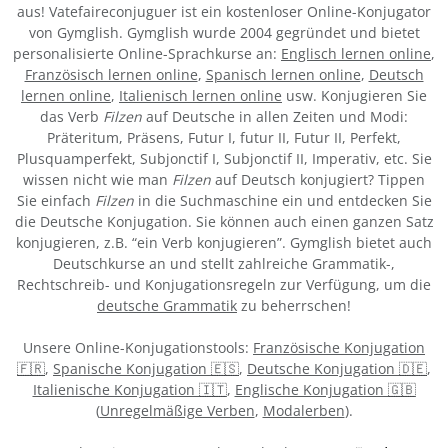
aus! Vatefaireconjuguer ist ein kostenloser Online-Konjugator
von Gymglish. Gymglish wurde 2004 gegründet und bietet
personalisierte Online-Sprachkurse an:
Englisch lernen online
,
Französisch lernen online
,
Spanisch lernen online
,
Deutsch
lernen online
,
Italienisch lernen online
usw. Konjugieren Sie
das Verb
Filzen
auf Deutsche in allen Zeiten und Modi:
Präteritum, Präsens, Futur I, futur II, Futur II, Perfekt,
Plusquamperfekt, Subjonctif I, Subjonctif II, Imperativ, etc. Sie
wissen nicht wie man
Filzen
auf Deutsch konjugiert? Tippen
Sie einfach
Filzen
in die Suchmaschine ein und entdecken Sie
die Deutsche Konjugation. Sie können auch einen ganzen Satz
konjugieren, z.B. “ein Verb konjugieren”. Gymglish bietet auch
Deutschkurse an und stellt zahlreiche Grammatik-,
Rechtschreib- und Konjugationsregeln zur Verfügung, um die
deutsche Grammatik
zu beherrschen!
Unsere Online-Konjugationstools:
Französische Konjugation
🇫🇷
,
Spanische Konjugation 🇪🇸
,
Deutsche Konjugation 🇩🇪
,
Italienische Konjugation 🇮🇹
,
Englische Konjugation 🇬🇧
(
Unregelmäßige Verben
,
Modalerben
).