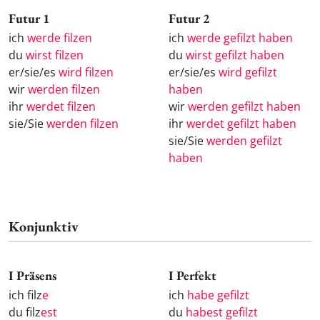
Futur 1
Futur 2
ich
werde filzen
ich
werde gefilzt haben
du
wirst filzen
du
wirst gefilzt haben
er/sie/es
wird filzen
er/sie/es
wird gefilzt
wir
werden filzen
haben
ihr
werdet filzen
wir
werden gefilzt haben
sie/Sie
werden filzen
ihr
werdet gefilzt haben
sie/Sie
werden gefilzt
haben
Konjunktiv
I Präsens
I Perfekt
ich filz
e
ich
habe gefilzt
du filz
est
du
habest gefilzt