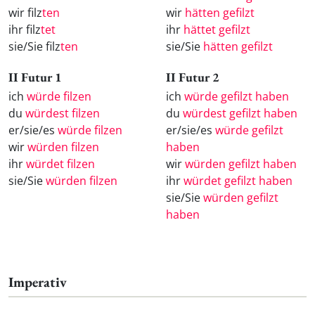
wir filz
ten
wir
hätten gefilzt
ihr filz
tet
ihr
hättet gefilzt
sie/Sie filz
ten
sie/Sie
hätten gefilzt
II Futur 1
II Futur 2
ich
würde filzen
ich
würde gefilzt haben
du
würdest filzen
du
würdest gefilzt haben
er/sie/es
würde filzen
er/sie/es
würde gefilzt
wir
würden filzen
haben
ihr
würdet filzen
wir
würden gefilzt haben
sie/Sie
würden filzen
ihr
würdet gefilzt haben
sie/Sie
würden gefilzt
haben
Imperativ