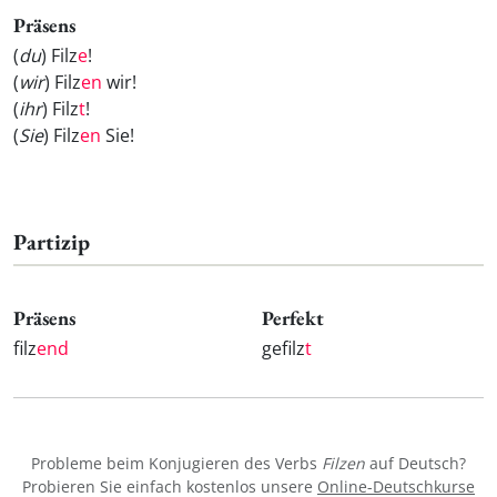
Präsens
(
du
) Filz
e
!
(
wir
) Filz
en
wir!
(
ihr
) Filz
t
!
(
Sie
) Filz
en
Sie!
Partizip
Präsens
Perfekt
filz
end
gefilz
t
Probleme beim Konjugieren des Verbs
Filzen
auf Deutsch?
Probieren Sie einfach kostenlos unsere
Online-Deutschkurse