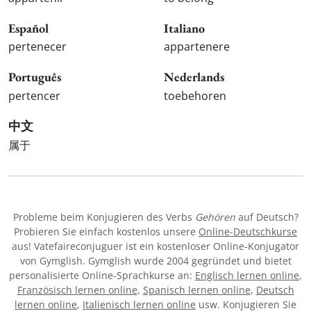
Español
Italiano
pertenecer
appartenere
Português
Nederlands
pertencer
toebehoren
中文
属于
Probleme beim Konjugieren des Verbs
Gehören
auf Deutsch?
Probieren Sie einfach kostenlos unsere
Online-Deutschkurse
aus! Vatefaireconjuguer ist ein kostenloser Online-Konjugator
von Gymglish. Gymglish wurde 2004 gegründet und bietet
personalisierte Online-Sprachkurse an:
Englisch lernen online
,
Französisch lernen online
,
Spanisch lernen online
,
Deutsch
lernen online
,
Italienisch lernen online
usw. Konjugieren Sie