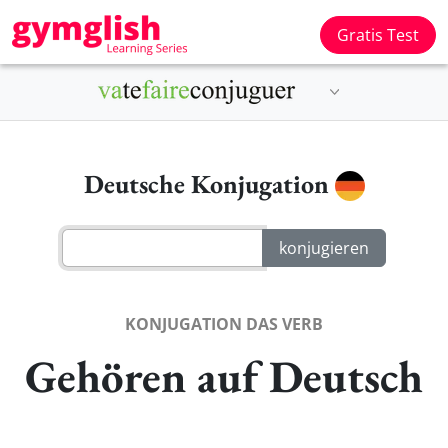
Gratis Test
Deutsche Konjugation
KONJUGATION DAS VERB
Gehören auf Deutsch