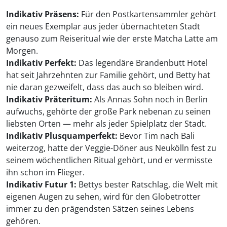
Indikativ Präsens:
Für den Postkartensammler gehört
ein neues Exemplar aus jeder übernachteten Stadt
genauso zum Reiseritual wie der erste Matcha Latte am
Morgen.
Indikativ Perfekt:
Das legendäre Brandenbutt Hotel
hat seit Jahrzehnten zur Familie gehört, und Betty hat
nie daran gezweifelt, dass das auch so bleiben wird.
Indikativ Präteritum:
Als Annas Sohn noch in Berlin
aufwuchs, gehörte der große Park nebenan zu seinen
liebsten Orten — mehr als jeder Spielplatz der Stadt.
Indikativ Plusquamperfekt:
Bevor Tim nach Bali
weiterzog, hatte der Veggie-Döner aus Neukölln fest zu
seinem wöchentlichen Ritual gehört, und er vermisste
ihn schon im Flieger.
Indikativ Futur 1:
Bettys bester Ratschlag, die Welt mit
eigenen Augen zu sehen, wird für den Globetrotter
immer zu den prägendsten Sätzen seines Lebens
gehören.