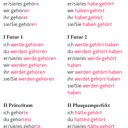
er/sie/es gehör
e
er/sie/es
habe gehört
wir gehör
en
wir
haben gehört
ihr gehör
et
ihr
habet gehört
sie/Sie gehör
en
sie/Sie
haben gehört
I Futur 1
I Futur 2
ich
werde gehören
ich
werde gehört haben
du
werdest gehören
du
werdest gehört haben
er/sie/es
werde gehören
er/sie/es
werde gehört
wir
werden gehören
haben
ihr
werdet gehören
wir
werden gehört haben
sie/Sie
werden gehören
ihr
werdet gehört haben
sie/Sie
werden gehört
haben
II Präteritum
II Plusquamperfekt
ich gehör
te
ich
hätte gehört
du gehör
test
du
hättest gehört
er/sie/es gehör
te
er/sie/es
hätte gehört