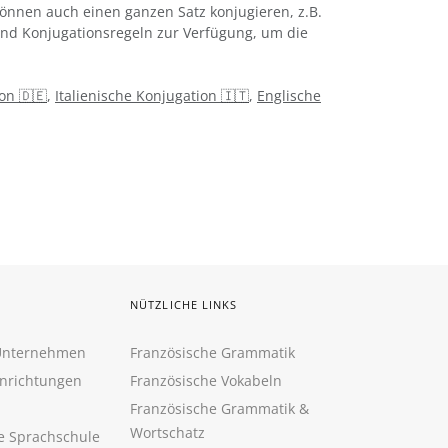
önnen auch einen ganzen Satz konjugieren, z.B.
 und Konjugationsregeln zur Verfügung, um die
on 🇩🇪
,
Italienische Konjugation 🇮🇹
,
Englische
NÜTZLICHE LINKS
 Unternehmen
Französische Grammatik
inrichtungen
Französische Vokabeln
Französische Grammatik &
Wortschatz
ne Sprachschule