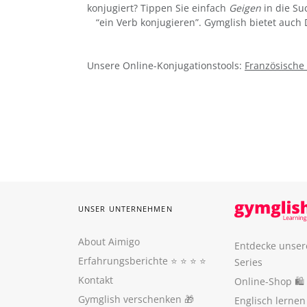
konjugiert? Tippen Sie einfach
Geigen
in die Su
“ein Verb konjugieren”. Gymglish bietet auch
Unsere Online-Konjugationstools:
Französische
UNSER UNTERNEHMEN
About Aimigo
Entdecke unser
Erfahrungsberichte
⭐️ ⭐️ ⭐️ ⭐️
Series
Kontakt
Online-Shop 🛍
Gymglish verschenken
🎁
Englisch lerne