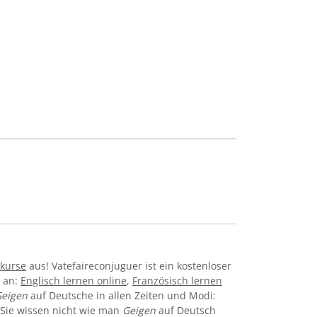
kurse
aus! Vatefaireconjuguer ist ein kostenloser
e an:
Englisch lernen online
,
Französisch lernen
eigen
auf Deutsche in allen Zeiten und Modi:
tc. Sie wissen nicht wie man
Geigen
auf Deutsch