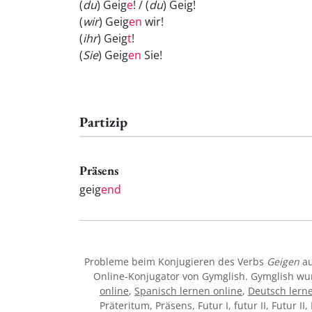
(
du
) Geig
e
! / (
du
) Geig
!
(
wir
) Geig
en
wir!
(
ihr
) Geig
t
!
(
Sie
) Geig
en
Sie!
Partizip
Präsens
geig
end
Probleme beim Konjugieren des Verbs
Geigen
au
Online-Konjugator von Gymglish. Gymglish wur
online
,
Spanisch lernen online
,
Deutsch lern
Präteritum, Präsens, Futur I, futur II, Futur I