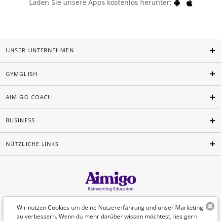
Laden Sie unsere Apps kostenlos herunter:
UNSER UNTERNEHMEN
GYMGLISH
AIMIGO COACH
BUSINESS
NÜTZLICHE LINKS
Deutsch
Wir nutzen Cookies um deine Nutzererfahrung und unser Marketing
zu verbessern. Wenn du mehr darüber wissen möchtest, lies gern