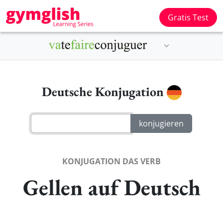
Gratis Test
Deutsche Konjugation
KONJUGATION DAS VERB
Gellen auf Deutsch