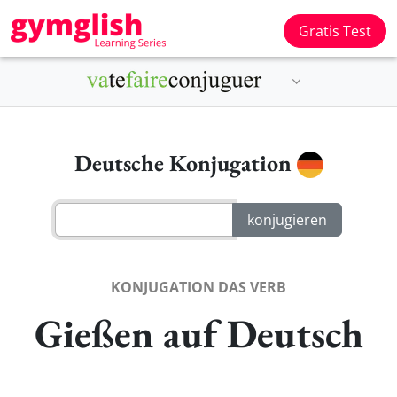
Gratis Test
Deutsche Konjugation
KONJUGATION DAS VERB
Gießen auf Deutsch