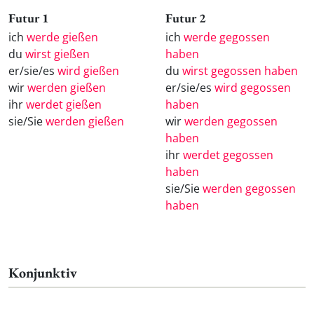
Futur 1
Futur 2
ich
werde gießen
ich
werde gegossen
du
wirst gießen
haben
er/sie/es
wird gießen
du
wirst gegossen haben
wir
werden gießen
er/sie/es
wird gegossen
ihr
werdet gießen
haben
sie/Sie
werden gießen
wir
werden gegossen
haben
ihr
werdet gegossen
haben
sie/Sie
werden gegossen
haben
Konjunktiv