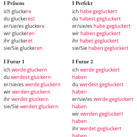
I Präsens
I Perfekt
ich glucke
re
ich
habe gegluckert
du glucke
rest
du
habest gegluckert
er/sie/es glucke
re
er/sie/es
habe gegluckert
wir glucke
ren
wir
haben gegluckert
ihr glucke
ret
ihr
habet gegluckert
sie/Sie glucke
ren
sie/Sie
haben gegluckert
I Futur 1
I Futur 2
ich
werde gluckern
ich
werde gegluckert
du
werdest gluckern
haben
er/sie/es
werde gluckern
du
werdest gegluckert
wir
werden gluckern
haben
ihr
werdet gluckern
er/sie/es
werde gegluckert
sie/Sie
werden gluckern
haben
wir
werden gegluckert
haben
ihr
werdet gegluckert
haben