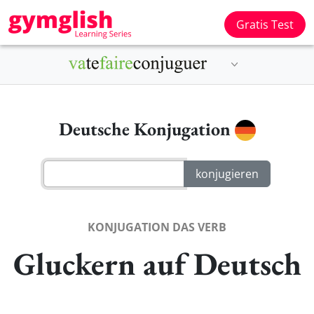
Gratis Test
Deutsche Konjugation
KONJUGATION DAS VERB
Gluckern auf Deutsch