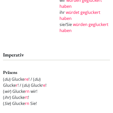
wir
würden gegluckert
haben
ihr
würdet gegluckert
haben
sie/Sie
würden gegluckert
haben
Imperativ
Präsens
(
du
) Glucke
re
! / (
du
)
Glucke
r
! / (
du
) Gluckr
e
!
(
wir
) Glucke
rn
wir!
(
ihr
) Glucke
rt
!
(
Sie
) Glucke
rn
Sie!