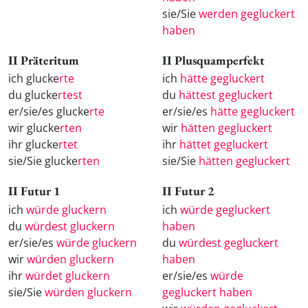
sie/Sie
werden gegluckert
haben
II Präteritum
II Plusquamperfekt
ich glucke
rte
ich
hätte gegluckert
du glucke
rtest
du
hättest gegluckert
er/sie/es glucke
rte
er/sie/es
hätte gegluckert
wir glucke
rten
wir
hätten gegluckert
ihr glucke
rtet
ihr
hättet gegluckert
sie/Sie glucke
rten
sie/Sie
hätten gegluckert
II Futur 1
II Futur 2
ich
würde gluckern
ich
würde gegluckert
du
würdest gluckern
haben
er/sie/es
würde gluckern
du
würdest gegluckert
wir
würden gluckern
haben
ihr
würdet gluckern
er/sie/es
würde
sie/Sie
würden gluckern
gegluckert haben