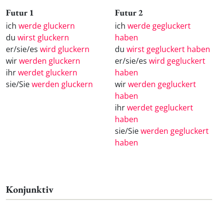
Futur 1
Futur 2
ich
werde gluckern
ich
werde gegluckert
du
wirst gluckern
haben
er/sie/es
wird gluckern
du
wirst gegluckert haben
wir
werden gluckern
er/sie/es
wird gegluckert
ihr
werdet gluckern
haben
sie/Sie
werden gluckern
wir
werden gegluckert
haben
ihr
werdet gegluckert
haben
sie/Sie
werden gegluckert
haben
Konjunktiv