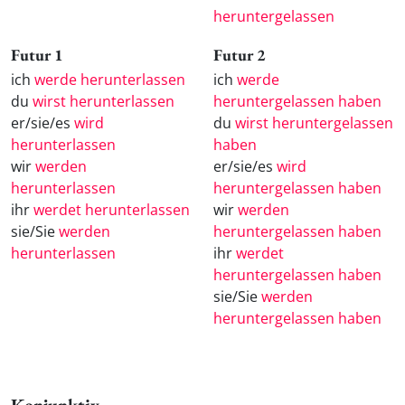
heruntergelassen
Futur 1
Futur 2
ich
werde herunterlassen
ich
werde
du
wirst herunterlassen
heruntergelassen haben
er/sie/es
wird
du
wirst heruntergelassen
herunterlassen
haben
wir
werden
er/sie/es
wird
herunterlassen
heruntergelassen haben
ihr
werdet herunterlassen
wir
werden
sie/Sie
werden
heruntergelassen haben
herunterlassen
ihr
werdet
heruntergelassen haben
sie/Sie
werden
heruntergelassen haben