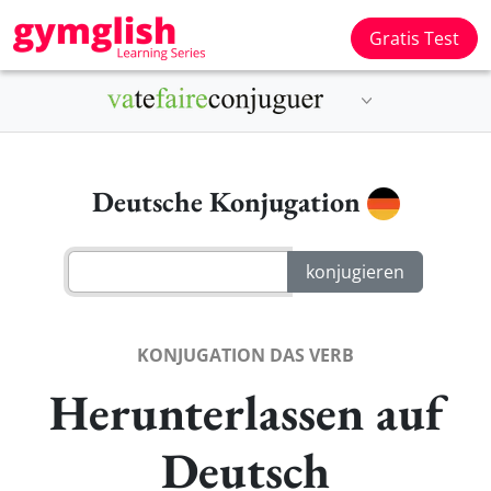
Gratis Test
Deutsche Konjugation
KONJUGATION DAS VERB
Herunterlassen auf
Deutsch