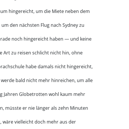
kaum hingereicht, um die Miete neben dem
, um den nächsten Flug nach Sydney zu
erade noch hingereicht haben — und keine
 Art zu reisen schlicht nicht hin, ohne
prachschule habe damals nicht hingereicht,
m werde bald nicht mehr hinreichen, um alle
zig Jahren Globetrotten wohl kaum mehr
n, müsste er nie länger als zehn Minuten
 wäre vielleicht doch mehr aus der