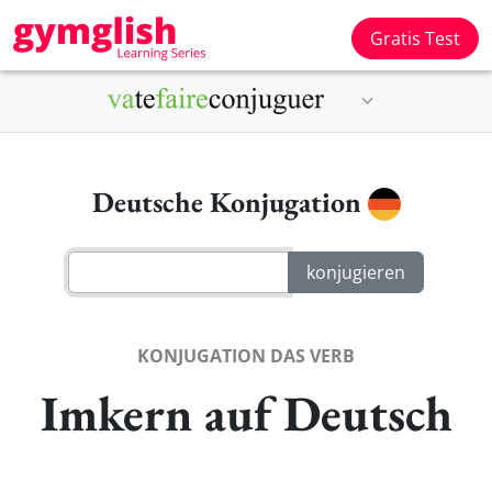
Gratis Test
Deutsche Konjugation
KONJUGATION DAS VERB
Imkern auf Deutsch