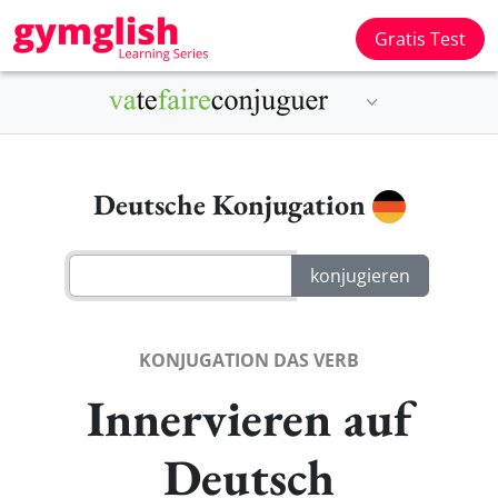
Gratis Test
Deutsche Konjugation
KONJUGATION DAS VERB
Innervieren auf
Deutsch