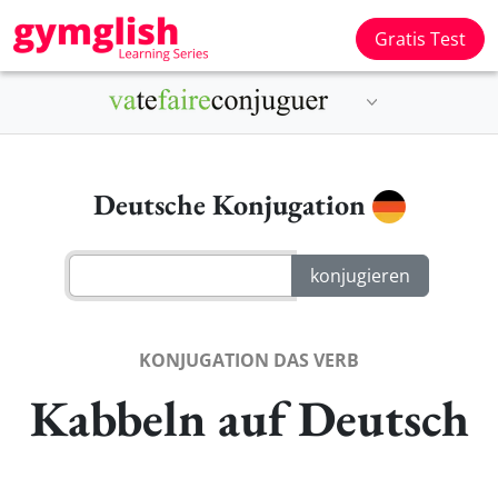
Gratis Test
Deutsche Konjugation
KONJUGATION DAS VERB
Kabbeln auf Deutsch