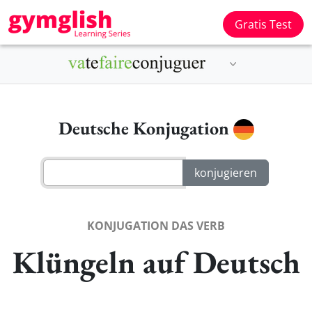
Gratis Test
Deutsche Konjugation
KONJUGATION DAS VERB
Klüngeln auf Deutsch