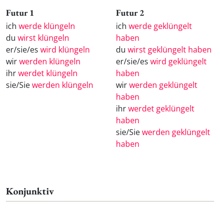
Futur 1
Futur 2
ich
werde klüngeln
ich
werde geklüngelt
du
wirst klüngeln
haben
er/sie/es
wird klüngeln
du
wirst geklüngelt haben
wir
werden klüngeln
er/sie/es
wird geklüngelt
ihr
werdet klüngeln
haben
sie/Sie
werden klüngeln
wir
werden geklüngelt
haben
ihr
werdet geklüngelt
haben
sie/Sie
werden geklüngelt
haben
Konjunktiv