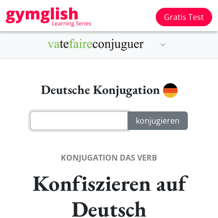
Gratis Test
Deutsche Konjugation
KONJUGATION DAS VERB
Konfiszieren auf
Deutsch