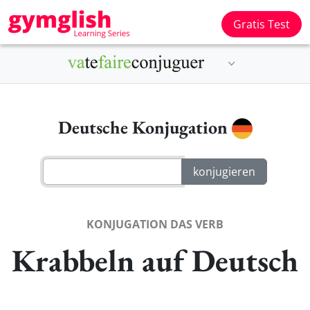
Gratis Test
Deutsche Konjugation
KONJUGATION DAS VERB
Krabbeln auf Deutsch