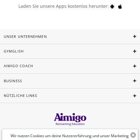
Laden Sie unsere Apps kostenlos herunter:
UNSER UNTERNEHMEN
GYMGLISH
AIMIGO COACH
BUSINESS
NÜTZLICHE LINKS
Deutsch
Wir nutzen Cookies um deine Nutzererfahrung und unser Marketing