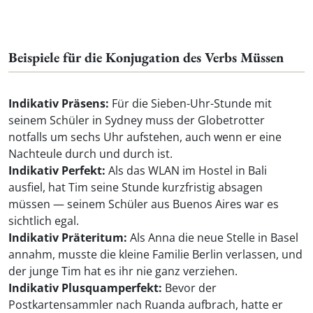
Beispiele für die Konjugation des Verbs Müssen
Indikativ Präsens:
Für die Sieben-Uhr-Stunde mit
seinem Schüler in Sydney muss der Globetrotter
notfalls um sechs Uhr aufstehen, auch wenn er eine
Nachteule durch und durch ist.
Indikativ Perfekt:
Als das WLAN im Hostel in Bali
ausfiel, hat Tim seine Stunde kurzfristig absagen
müssen — seinem Schüler aus Buenos Aires war es
sichtlich egal.
Indikativ Präteritum:
Als Anna die neue Stelle in Basel
annahm, musste die kleine Familie Berlin verlassen, und
der junge Tim hat es ihr nie ganz verziehen.
Indikativ Plusquamperfekt:
Bevor der
Postkartensammler nach Ruanda aufbrach, hatte er