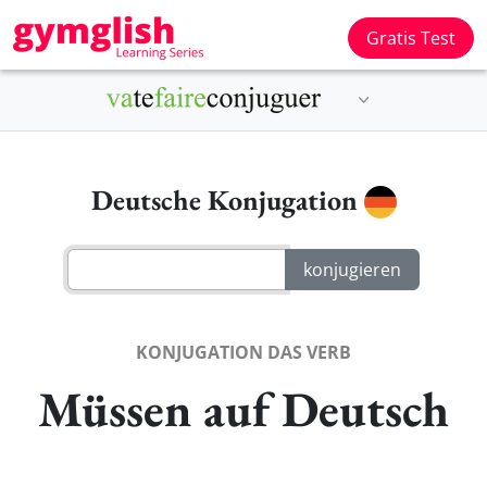
Gratis Test
Deutsche Konjugation
KONJUGATION DAS VERB
Müssen auf Deutsch