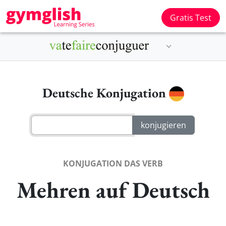
Gratis Test
Deutsche Konjugation
KONJUGATION DAS VERB
Mehren auf Deutsch